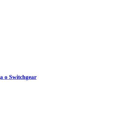
ga o Switchgear