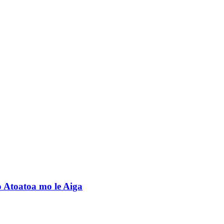
 Atoatoa mo le Aiga