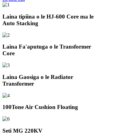
Laina tipiina o le HJ-600 Core ma le
Auto Stacking
Laina Fa'aputuga o le Transformer
Core
Laina Gaosiga o le Radiator
Transformer
100Tone Air Cushion Floating
Seti MG 220KV